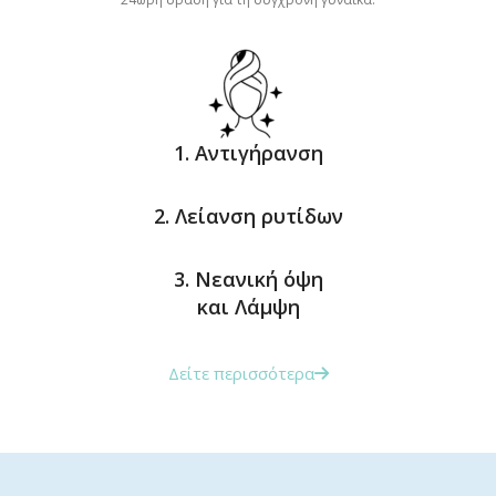
1. Αντιγήρανση
2. Λείανση ρυτίδων
3. Νεανική όψη
και Λάμψη
Δείτε περισσότερα