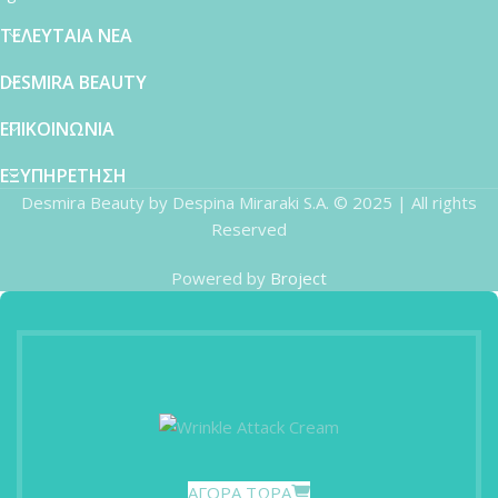
ΤΕΛΕΥΤΑΙΑ ΝΕΑ
DESMIRA BEAUTY
ΕΠΙΚΟΙΝΩΝΙΑ
ΕΞΥΠΗΡΕΤΗΣΗ
Desmira Beauty by Despina Miraraki S.A. © 2025 | All rights
Reserved
Powered by
Broject
ΑΓΟΡΑ ΤΩΡΑ