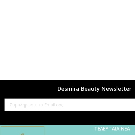
Desmira Beauty Newsletter
ΤΕΛΕΥΤΑΙΑ ΝΕΑ