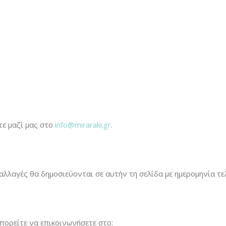
τε μαζί μας στο
info@miraraki.gr
.
λλαγές θα δημοσιεύονται σε αυτήν τη σελίδα με ημερομηνία τε
μπορείτε να επικοινωνήσετε στο: