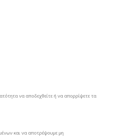
υνατότητα να αποδεχθείτε ή να απορρίψετε τα
μένων και να αποτρέψουμε μη