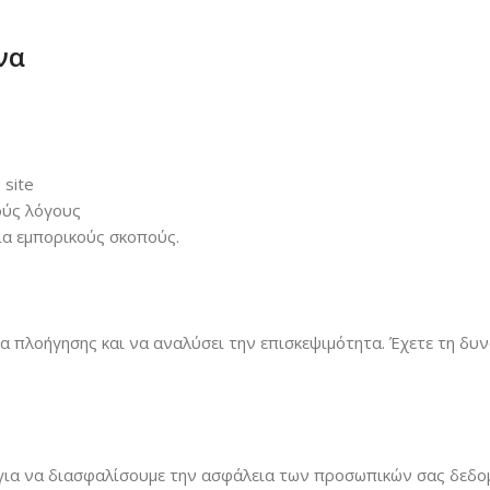
να
 site
ούς λόγους
ια εμπορικούς σκοπούς.
ρία πλοήγησης και να αναλύσει την επισκεψιμότητα. Έχετε τη δ
 για να διασφαλίσουμε την ασφάλεια των προσωπικών σας δεδο