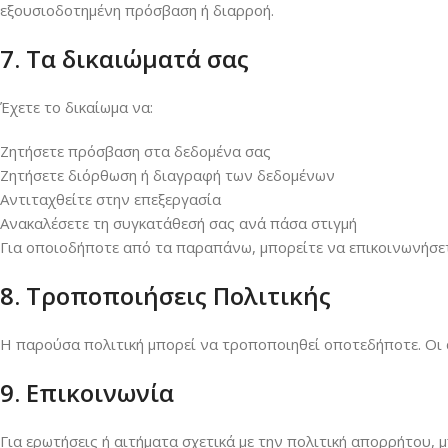
εξουσιοδοτημένη πρόσβαση ή διαρροή.
7. Τα δικαιώματά σας
Έχετε το δικαίωμα να:
Ζητήσετε πρόσβαση στα δεδομένα σας
Ζητήσετε διόρθωση ή διαγραφή των δεδομένων
Αντιταχθείτε στην επεξεργασία
Ανακαλέσετε τη συγκατάθεσή σας ανά πάσα στιγμή
Για οποιοδήποτε από τα παραπάνω, μπορείτε να επικοινωνήσε
8. Τροποποιήσεις Πολιτικής
Η παρούσα πολιτική μπορεί να τροποποιηθεί οποτεδήποτε. Οι α
9. Επικοινωνία
Για ερωτήσεις ή αιτήματα σχετικά με την πολιτική απορρήτου, 