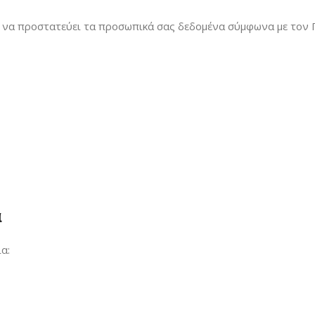
ται να προστατεύει τα προσωπικά σας δεδομένα σύμφωνα με το
α
α: