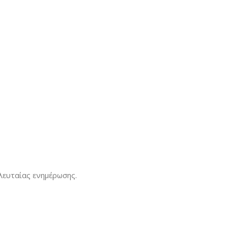
λευταίας ενημέρωσης.