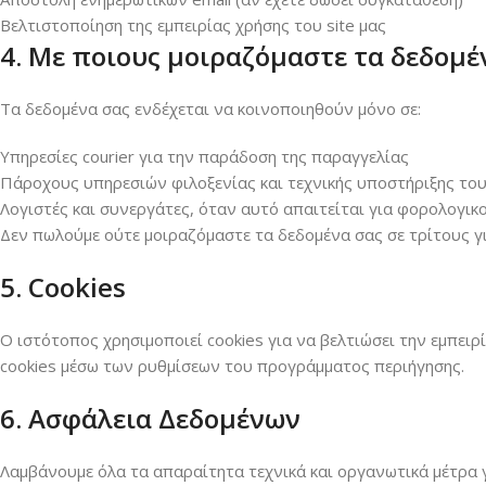
Βελτιστοποίηση της εμπειρίας χρήσης του site μας
4. Με ποιους μοιραζόμαστε τα δεδομέ
Τα δεδομένα σας ενδέχεται να κοινοποιηθούν μόνο σε:
Υπηρεσίες courier για την παράδοση της παραγγελίας
Πάροχους υπηρεσιών φιλοξενίας και τεχνικής υποστήριξης του
Λογιστές και συνεργάτες, όταν αυτό απαιτείται για φορολογικ
Δεν πωλούμε ούτε μοιραζόμαστε τα δεδομένα σας σε τρίτους γ
5. Cookies
Ο ιστότοπος χρησιμοποιεί cookies για να βελτιώσει την εμπει
cookies μέσω των ρυθμίσεων του προγράμματος περιήγησης.
6. Ασφάλεια Δεδομένων
Λαμβάνουμε όλα τα απαραίτητα τεχνικά και οργανωτικά μέτρα