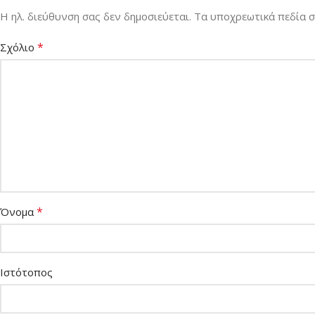
Η ηλ. διεύθυνση σας δεν δημοσιεύεται.
Τα υποχρεωτικά πεδία 
*
Σχόλιο
*
Όνομα
Ιστότοπος