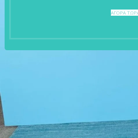
ΑΓΟΡΑ ΤΩΡ