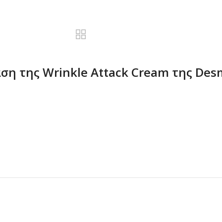
η της Wrinkle Attack Cream της Desm