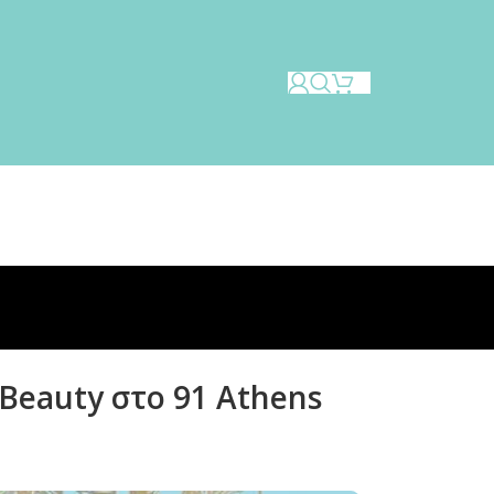
Beauty στο 91 Athens